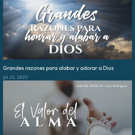
Grandes razones para alabar y adorar a Dios
Jul 23, 2025