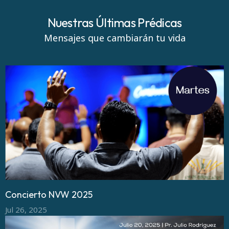
Nuestras Últimas Prédicas
Mensajes que cambiarán tu vida
Concierto NVW 2025
Jul 26, 2025