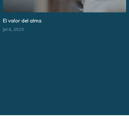
El valor del alma
Jul 6, 2025