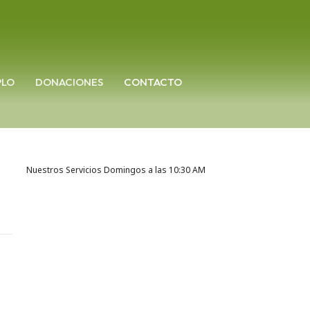
PLO
DONACIONES
CONTACTO
Nuestros Servicios Domingos a las 10:30 AM