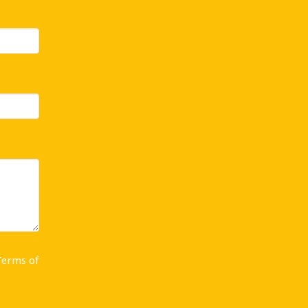
Terms of