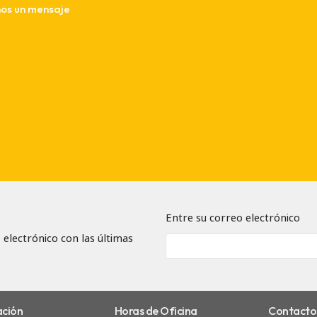
Entre su correo electrónico
 electrónico con las últimas
ación
Horas de Oficina
Contacto