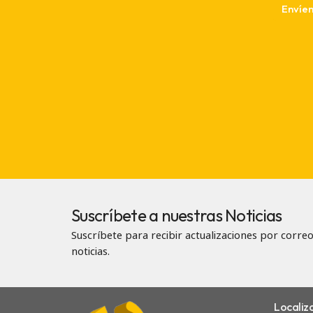
Suscríbete a nuestras Noticias
Suscríbete para recibir actualizaciones por correo
noticias.
Localiz