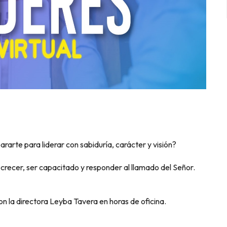
ararte para liderar con sabiduría, carácter y visión?
ecer, ser capacitado y responder al llamado del Señor.
 la directora Leyba Tavera en horas de oficina.