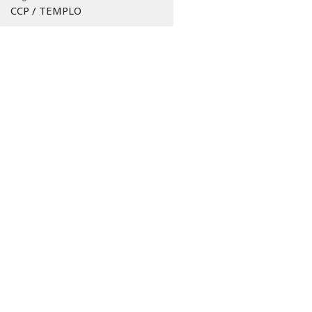
CCP / TEMPLO