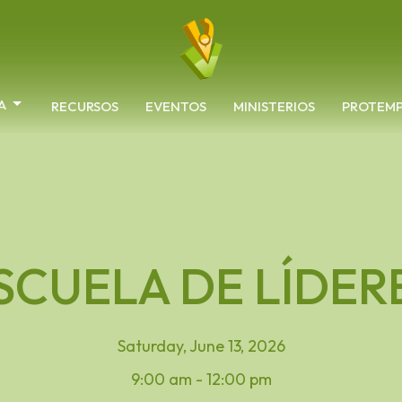
A
RECURSOS
EVENTOS
MINISTERIOS
PROTEM
SCUELA DE LÍDER
Saturday, June 13, 2026
9:00 am - 12:00 pm