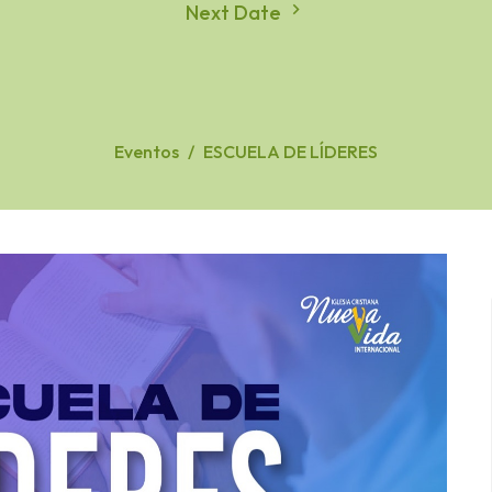
Next Date
Eventos
ESCUELA DE LÍDERES