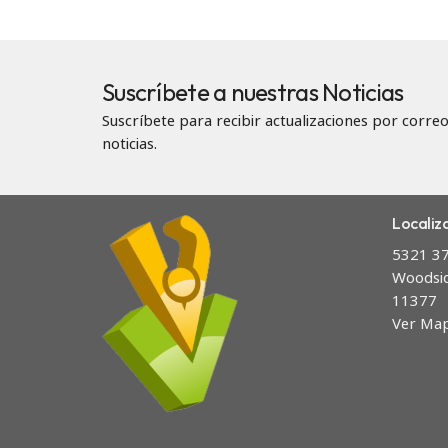
Suscríbete a nuestras Noticias
Suscríbete para recibir actualizaciones por correo
noticias.
Localiz
5321 37
Woodsi
11377
Ver Ma