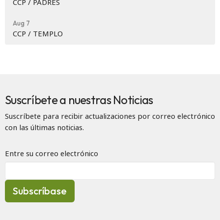
CCP / PADRES
Aug 7
CCP / TEMPLO
Suscríbete a nuestras Noticias
Suscríbete para recibir actualizaciones por correo electrónico
con las últimas noticias.
Entre su correo electrónico
Subscríbase