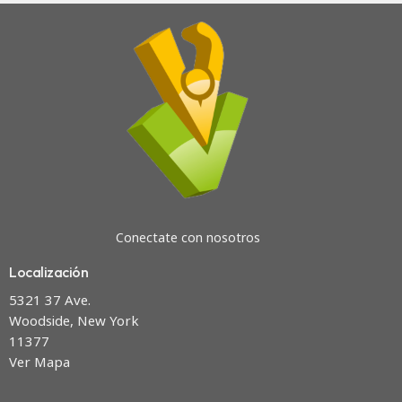
Conectate con nosotros
Localización
5321 37 Ave.
Woodside, New York
11377
Ver Mapa